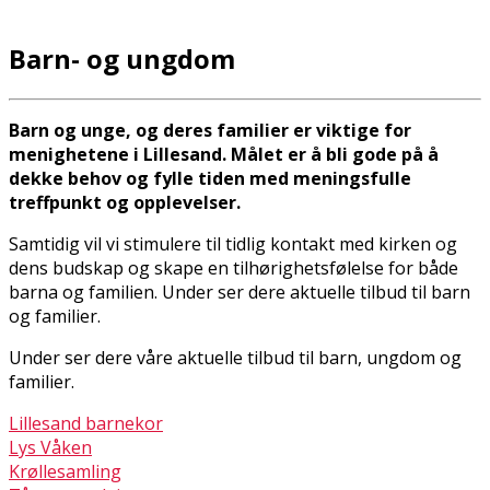
Barn- og ungdom
Barn og unge, og deres familier er viktige for
menighetene i Lillesand. Målet er å bli gode på å
dekke behov og fylle tiden med meningsfulle
treffpunkt og opplevelser.
Samtidig vil vi stimulere til tidlig kontakt med kirken og
dens budskap og skape en tilhørighetsfølelse for både
barna og familien. Under ser dere aktuelle tilbud til barn
og familier.
Under ser dere våre aktuelle tilbud til barn, ungdom og
familier.
Lillesand barnekor
Lys Våken
Krøllesamling